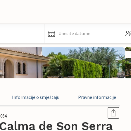
Unesite datume
Informacije o smještaju
Pravne informacije
064
Calma de Son Serra