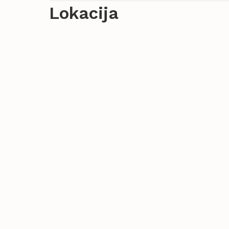
Lokacija