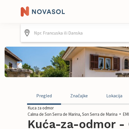
Pregled
Značajke
Lokacija
Kuca za odmor
Calma de Son Serra de Marina, Son Serra de Marina
EMI
Kuća-za-odmor - 