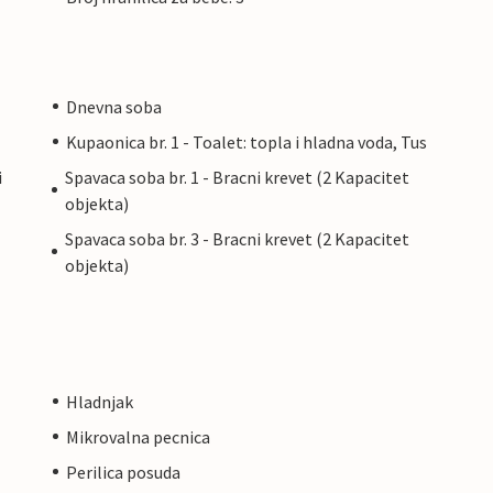
Dnevna soba
Kupaonica br. 1 - Toalet: topla i hladna voda, Tus
i
Spavaca soba br. 1 - Bracni krevet (2 Kapacitet
objekta)
Spavaca soba br. 3 - Bracni krevet (2 Kapacitet
objekta)
Hladnjak
Mikrovalna pecnica
Perilica posuda