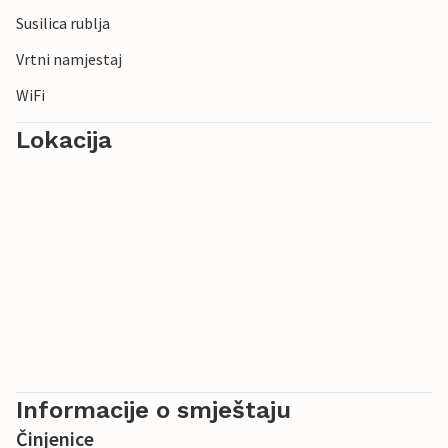
Susilica rublja
Vrtni namjestaj
WiFi
Lokacija
Informacije o smještaju
Činjenice