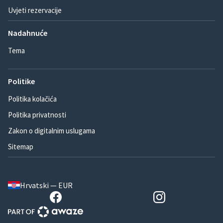
Uvjeti rezervacije
Nadahnuće
Tema
Politike
Politika kolačića
Politika privatnosti
Zakon o digitalnim uslugama
Sitemap
Hrvatski — EUR