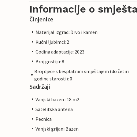
Informacije o smješta
Činjenice
Materijal izgrad.:Drvo i kamen
Kućni ljubimci: 2
Godina adaptacije: 2023
Broj gostiju: 8
Broj djece s besplatnim smještajem (do četiri
godine starosti): 0
Sadržaji
Vanjski bazen : 18 m2
Satelitska antena
Pecnica
Vanjski grijani Bazen