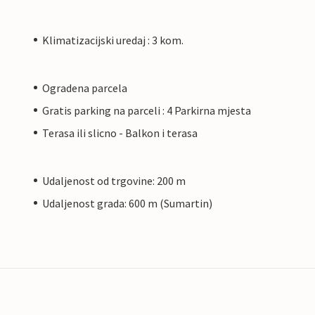
Klimatizacijski uredaj : 3 kom.
Ogradena parcela
Gratis parking na parceli : 4 Parkirna mjesta
Terasa ili slicno - Balkon i terasa
Udaljenost od trgovine: 200 m
Udaljenost grada: 600 m (Sumartin)