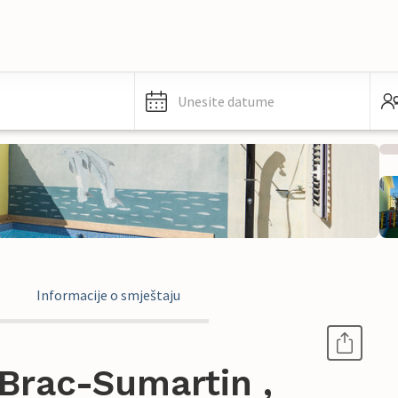
Unesite datume
Informacije o smještaju
Brac-Sumartin ,