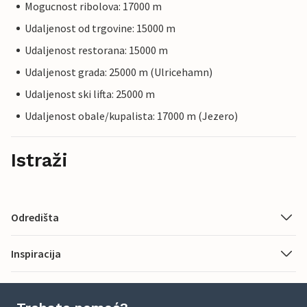
Mogucnost ribolova: 17000 m
Udaljenost od trgovine: 15000 m
Udaljenost restorana: 15000 m
Udaljenost grada: 25000 m (Ulricehamn)
Udaljenost ski lifta: 25000 m
Udaljenost obale/kupalista: 17000 m (Jezero)
Istraži
Odredišta
Inspiracija