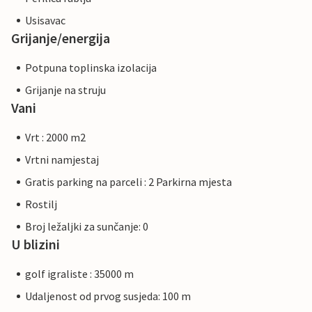
Usisavac
Grijanje/energija
Potpuna toplinska izolacija
Grijanje na struju
Vani
Vrt : 2000 m2
Vrtni namjestaj
Gratis parking na parceli : 2 Parkirna mjesta
Rostilj
Broj ležaljki za sunčanje: 0
U blizini
golf igraliste : 35000 m
Udaljenost od prvog susjeda: 100 m