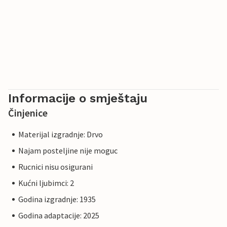
Informacije o smještaju
Činjenice
Materijal izgradnje: Drvo
Najam posteljine nije moguc
Rucnici nisu osigurani
Kućni ljubimci: 2
Godina izgradnje: 1935
Godina adaptacije: 2025