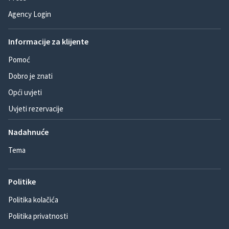
Agency Login
Informacije za klijente
Pomoć
Dobro je znati
Opći uvjeti
Uvjeti rezervacije
Nadahnuće
Tema
Politike
Politika kolačića
Politika privatnosti