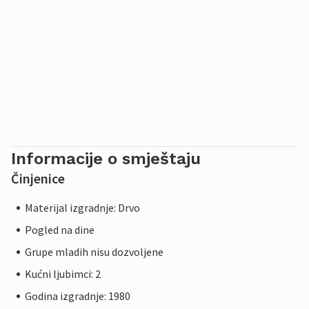
Informacije o smještaju
Činjenice
Materijal izgradnje: Drvo
Pogled na dine
Grupe mladih nisu dozvoljene
Kućni ljubimci: 2
Godina izgradnje: 1980