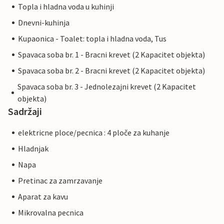
Topla i hladna voda u kuhinji
Dnevni-kuhinja
Kupaonica - Toalet: topla i hladna voda, Tus
Spavaca soba br. 1 - Bracni krevet (2 Kapacitet objekta)
Spavaca soba br. 2 - Bracni krevet (2 Kapacitet objekta)
Spavaca soba br. 3 - Jednolezajni krevet (2 Kapacitet
objekta)
Sadržaji
elektricne ploce/pecnica : 4 ploče za kuhanje
Hladnjak
Napa
Pretinac za zamrzavanje
Aparat za kavu
Mikrovalna pecnica