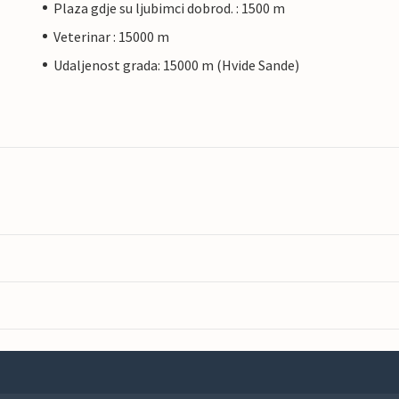
Plaza gdje su ljubimci dobrod. : 1500 m
Veterinar : 15000 m
Udaljenost grada: 15000 m (Hvide Sande)