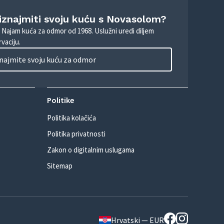
 iznajmiti svoju kuću s Novasolom?
. Najam kuća za odmor od 1968. Uslužni uredi diljem
vaciju.
najmite svoju kuću za odmor
Politike
Politika kolačića
Politika privatnosti
Zakon o digitalnim uslugama
Sitemap
Hrvatski — EUR