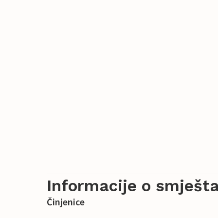
Informacije o smješta
Činjenice