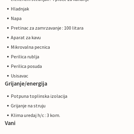
Hladnjak
Napa
Pretinac za zamrzavanje : 100 litara
Aparat za kavu
Mikrovalna pecnica
Perilica rublja
Perilica posuda
Usisavac
Grijanje/energija
Potpuna toplinska izolacija
Grijanje na struju
Klima uredaj h/c : 3 kom.
Vani