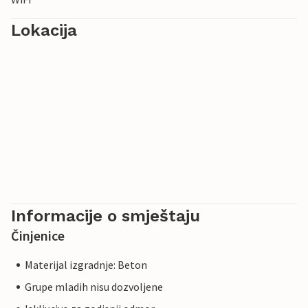
Lokacija
Informacije o smještaju
Činjenice
Materijal izgradnje: Beton
Grupe mladih nisu dozvoljene