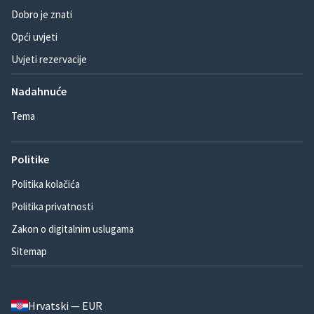
Dobro je znati
Opći uvjeti
Uvjeti rezervacije
Nadahnuće
Tema
Politike
Politika kolačića
Politika privatnosti
Zakon o digitalnim uslugama
Sitemap
Hrvatski — EUR