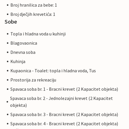
Broj hranilica za bebe: 1
Broj dječjih krevetića: 1
Sobe
Topla i hladna voda u kuhinji
Blagovaonica
Dnevna soba
Kuhinja
Kupaonica - Toalet: topla i hladna voda, Tus
Prostorija za rekreaciju
Spavaca soba br. 1 - Bracni krevet (2 Kapacitet objekta)
Spavaca soba br. 2 - Jednolezajni krevet (2 Kapacitet
objekta)
Spavaca soba br. 3 - Bracni krevet (2 Kapacitet objekta)
Spavaca soba br. 4 - Bracni krevet (2 Kapacitet objekta)