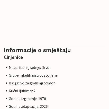
Informacije o smještaju
Činjenice
Materijal izgradnje: Drvo
Grupe mladih nisu dozvoljene
Iskljucivo za godisnji odmor
Kućni ljubimci: 2
Godina izgradnje: 1970
Godina adaptacije: 2026