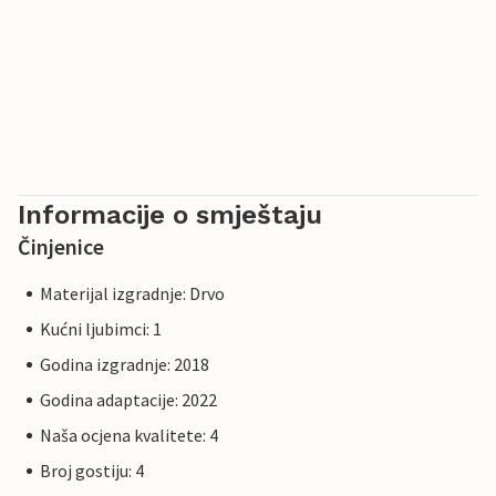
Informacije o smještaju
Činjenice
Materijal izgradnje: Drvo
Kućni ljubimci: 1
Godina izgradnje: 2018
Godina adaptacije: 2022
Naša ocjena kvalitete: 4
Broj gostiju: 4