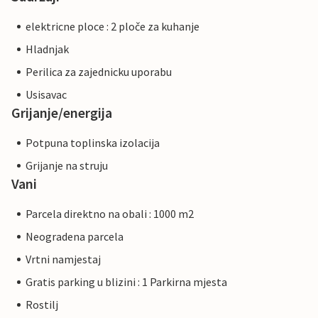
elektricne ploce : 2 ploče za kuhanje
Hladnjak
Perilica za zajednicku uporabu
Usisavac
Grijanje/energija
Potpuna toplinska izolacija
Grijanje na struju
Vani
Parcela direktno na obali : 1000 m2
Neogradena parcela
Vrtni namjestaj
Gratis parking u blizini : 1 Parkirna mjesta
Rostilj