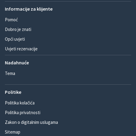
Informacije za klijente
Pomoć
Dobro je znati
Opći uvjeti
Uvjeti rezervacije
Nadahnuće
Tema
Politike
Politika kolačića
Politika privatnosti
Zakon o digitalnim uslugama
Sitemap