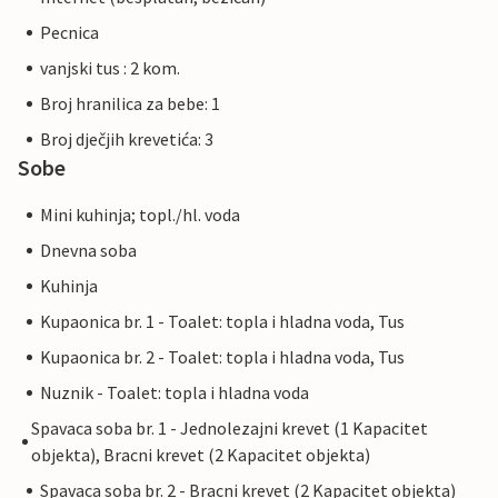
Pecnica
vanjski tus : 2 kom.
Broj hranilica za bebe: 1
Broj dječjih krevetića: 3
Sobe
Mini kuhinja; topl./hl. voda
Dnevna soba
Kuhinja
Kupaonica br. 1 - Toalet: topla i hladna voda, Tus
Kupaonica br. 2 - Toalet: topla i hladna voda, Tus
Nuznik - Toalet: topla i hladna voda
Spavaca soba br. 1 - Jednolezajni krevet (1 Kapacitet
objekta), Bracni krevet (2 Kapacitet objekta)
Spavaca soba br. 2 - Bracni krevet (2 Kapacitet objekta)