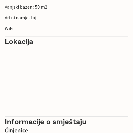
Vanjski bazen : 50 m2
Vrtni namjestaj
WiFi
Lokacija
Informacije o smještaju
Činjenice