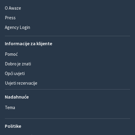
O Awaze
Press
Agency Login
Informacije za klijente
Pomoć
Dobro je znati
Opći uvjeti
Uvjeti rezervacije
Nadahnuće
Tema
Politike