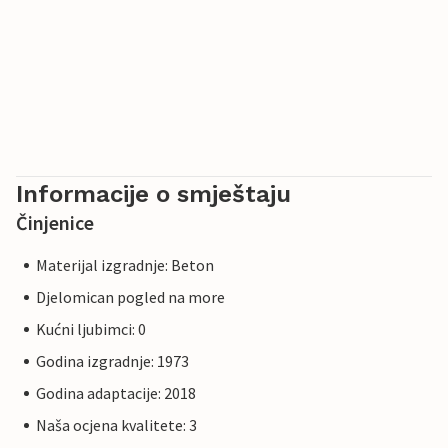
Informacije o smještaju
Činjenice
Materijal izgradnje: Beton
Djelomican pogled na more
Kućni ljubimci: 0
Godina izgradnje: 1973
Godina adaptacije: 2018
Naša ocjena kvalitete: 3