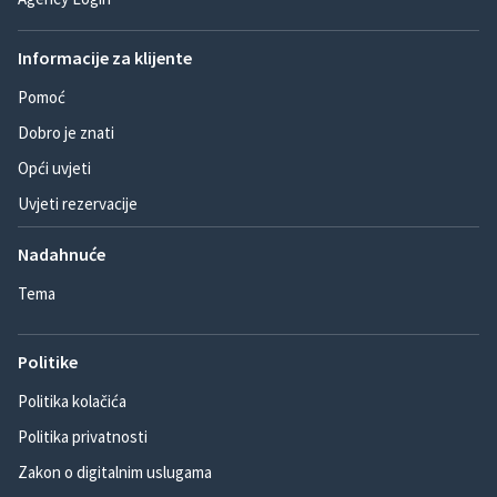
Informacije za klijente
Pomoć
Dobro je znati
Opći uvjeti
Uvjeti rezervacije
Nadahnuće
Tema
Politike
Politika kolačića
Politika privatnosti
Zakon o digitalnim uslugama