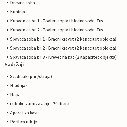
Dnevna soba
Kuhinja
Kupaonica br. 1 - Toalet: topla i hladna voda, Tus
Kupaonica br. 2 - Toalet: topla i hladna voda, Tus
Spavaca soba br. 1 - Bracni krevet (2 Kapacitet objekta)
Spavaca soba br. 2 - Bracni krevet (2 Kapacitet objekta)
Spavaca soba br. 3 - Krevet na kat (2 Kapacitet objekta)
Sadržaji
Stednjak (plin/struja)
Hladnjak
Napa
duboko zamrzavanje : 20 litara
Aparat za kavu
Perilica rublja