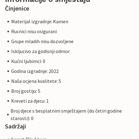
Činjenice
Materijal izgradnje: Kamen
Rucnici nisu osigurani
Grupe mladih nisu dozvoljene
Iskljucivo za godisnji odmor
Kućni ljubimci: 0
Godina izgradnje: 2022
Naša ocjena kvalitete: 5
Broj gostiju: 5
Kreveti za djecu: 1
Broj djece s besplatnim smještajem (do četiri godine
starosti): 0
Sadržaji