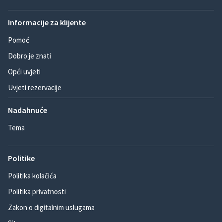
Informacije za klijente
Pomoć
Dobro je znati
Opći uvjeti
Uvjeti rezervacije
Nadahnuće
Tema
Politike
Politika kolačića
Politika privatnosti
Zakon o digitalnim uslugama