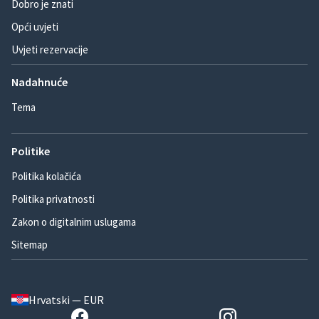
Dobro je znati
Opći uvjeti
Uvjeti rezervacije
Nadahnuće
Tema
Politike
Politika kolačića
Politika privatnosti
Zakon o digitalnim uslugama
Sitemap
Hrvatski — EUR