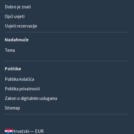
Dobro je znati
Opći uvjeti
Uvjeti rezervacije
Nadahnuće
Tema
Politike
Politika kolačića
Politika privatnosti
Zakon o digitalnim uslugama
Sitemap
Hrvatski — EUR