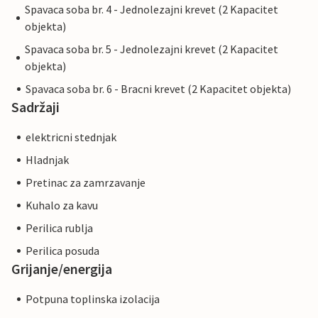
Spavaca soba br. 4 - Jednolezajni krevet (2 Kapacitet
objekta)
Spavaca soba br. 5 - Jednolezajni krevet (2 Kapacitet
objekta)
Spavaca soba br. 6 - Bracni krevet (2 Kapacitet objekta)
Sadržaji
elektricni stednjak
Hladnjak
Pretinac za zamrzavanje
Kuhalo za kavu
Perilica rublja
Perilica posuda
Grijanje/energija
Potpuna toplinska izolacija