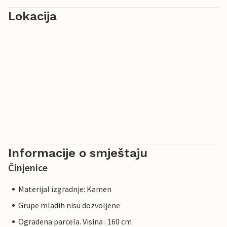
Lokacija
Informacije o smještaju
Činjenice
Materijal izgradnje: Kamen
Grupe mladih nisu dozvoljene
Ogradena parcela. Visina : 160 cm