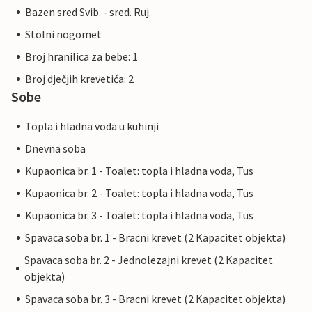
Bazen sred Svib. - sred. Ruj.
Stolni nogomet
Broj hranilica za bebe: 1
Broj dječjih krevetića: 2
Sobe
Topla i hladna voda u kuhinji
Dnevna soba
Kupaonica br. 1 - Toalet: topla i hladna voda, Tus
Kupaonica br. 2 - Toalet: topla i hladna voda, Tus
Kupaonica br. 3 - Toalet: topla i hladna voda, Tus
Spavaca soba br. 1 - Bracni krevet (2 Kapacitet objekta)
Spavaca soba br. 2 - Jednolezajni krevet (2 Kapacitet
objekta)
Spavaca soba br. 3 - Bracni krevet (2 Kapacitet objekta)