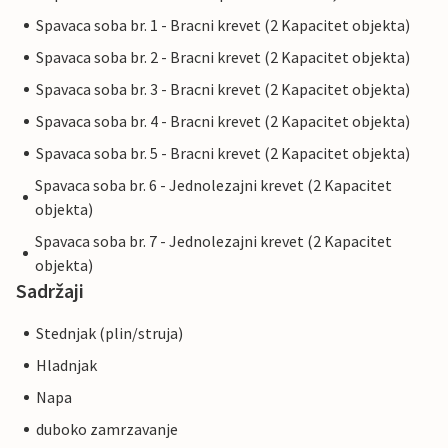
Spavaca soba br. 1 - Bracni krevet (2 Kapacitet objekta)
Spavaca soba br. 2 - Bracni krevet (2 Kapacitet objekta)
Spavaca soba br. 3 - Bracni krevet (2 Kapacitet objekta)
Spavaca soba br. 4 - Bracni krevet (2 Kapacitet objekta)
Spavaca soba br. 5 - Bracni krevet (2 Kapacitet objekta)
Spavaca soba br. 6 - Jednolezajni krevet (2 Kapacitet
objekta)
Spavaca soba br. 7 - Jednolezajni krevet (2 Kapacitet
objekta)
Sadržaji
Stednjak (plin/struja)
Hladnjak
Napa
duboko zamrzavanje