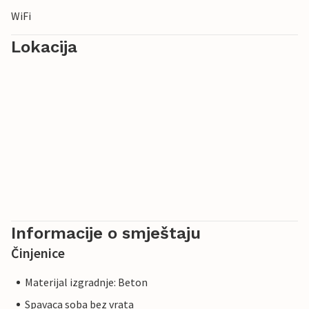
WiFi
Lokacija
Informacije o smještaju
Činjenice
Materijal izgradnje: Beton
Spavaca soba bez vrata