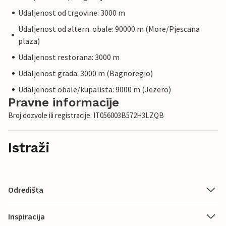
Udaljenost od trgovine: 3000 m
Udaljenost od altern. obale: 90000 m (More/Pjescana
plaza)
Udaljenost restorana: 3000 m
Udaljenost grada: 3000 m (Bagnoregio)
Udaljenost obale/kupalista: 9000 m (Jezero)
Pravne informacije
Broj dozvole ili registracije: IT056003B572H3LZQB
Istraži
Odredišta
Inspiracija