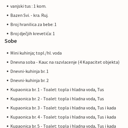
vanjski tus : 1 kom.
Bazen Svi. - kra. Ruj.
Broj hranilica za bebe: 1
Broj dječjih krevetića: 1
Sobe
Mini kuhinja; topl./hl. voda
Dnevna soba - Kauc na razvlacenje (4 Kapacitet objekta)
Dnevni-kuhinja br. 1
Dnevni-kuhinja br. 2
Kupaonica br. 1 - Toalet: topla i hladna voda, Tus
Kupaonica br. 2 - Toalet: topla i hladna voda, Tus
Kupaonica br. 3 - Toalet: topla i hladna voda, Tus i kada
Kupaonica br. 4 - Toalet: topla i hladna voda, Tus i kada
Kupaonica br. 5 - Toalet: topla i hladna voda, Tus i kada