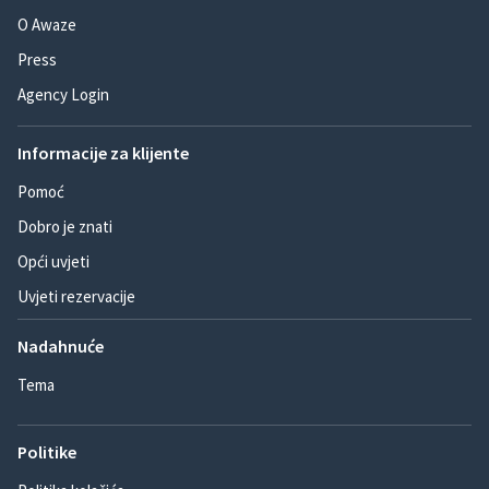
O Awaze
Press
Agency Login
Informacije za klijente
Pomoć
Dobro je znati
Opći uvjeti
Uvjeti rezervacije
Nadahnuće
Tema
Politike