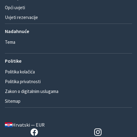
Opći uvjeti
Uvjeti rezervacije
Nadahnuće
Tema
Politike
Politika kolačića
Politika privatnosti
Zakon o digitalnim uslugama
Sitemap
Hrvatski — EUR