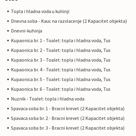
Topla i hladna voda u kuhinji
Dnevna soba - Kauc na razvlacenje (2 Kapacitet objekta)
Dnevni-kuhinja
Kupaonica br. 1 - Toalet: topla i hladna voda, Tus
Kupaonica br. 2 - Toalet: topla i hladna voda, Tus
Kupaonica br. 3 - Toalet: topla i hladna voda, Tus
Kupaonica br. 4 - Toalet: topla i hladna voda, Tus
Kupaonica br. 5 - Toalet: topla i hladna voda, Tus
Kupaonica br. 6 - Toalet: topla i hladna voda, Tus
Nuznik - Toalet: topla i hladna voda
Spavaca soba br. 1 - Bracni krevet (2 Kapacitet objekta)
Spavaca soba br. 2 - Bracni krevet (2 Kapacitet objekta)
Spavaca soba br. 3 - Bracni krevet (2 Kapacitet objekta)