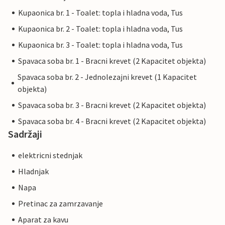
Kupaonica br. 1 - Toalet: topla i hladna voda, Tus
Kupaonica br. 2 - Toalet: topla i hladna voda, Tus
Kupaonica br. 3 - Toalet: topla i hladna voda, Tus
Spavaca soba br. 1 - Bracni krevet (2 Kapacitet objekta)
Spavaca soba br. 2 - Jednolezajni krevet (1 Kapacitet
objekta)
Spavaca soba br. 3 - Bracni krevet (2 Kapacitet objekta)
Spavaca soba br. 4 - Bracni krevet (2 Kapacitet objekta)
Sadržaji
elektricni stednjak
Hladnjak
Napa
Pretinac za zamrzavanje
Aparat za kavu