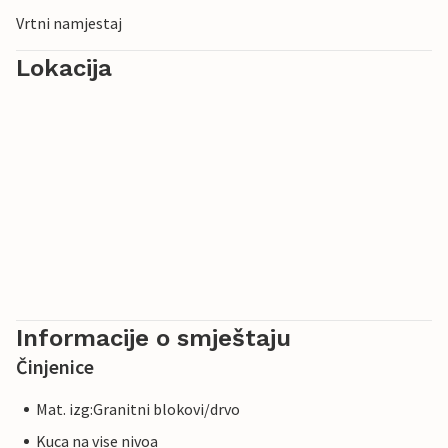
Vrtni namjestaj
Lokacija
Informacije o smještaju
Činjenice
Mat. izg:Granitni blokovi/drvo
Kuca na vise nivoa