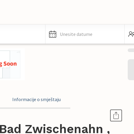
Unesite datume
Informacije o smještaju
Bad Zwischenahn ,