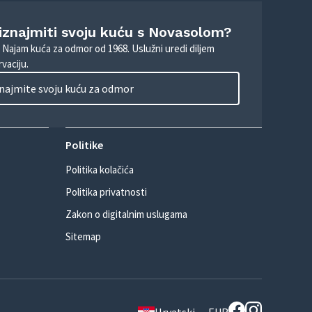
 iznajmiti svoju kuću s Novasolom?
. Najam kuća za odmor od 1968. Uslužni uredi diljem
vaciju.
najmite svoju kuću za odmor
Politike
Politika kolačića
Politika privatnosti
Zakon o digitalnim uslugama
Sitemap