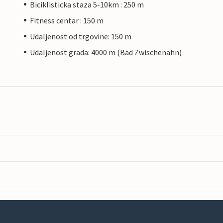
Biciklisticka staza 5-10km : 250 m
Fitness centar : 150 m
Udaljenost od trgovine: 150 m
Udaljenost grada: 4000 m (Bad Zwischenahn)