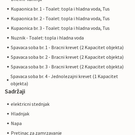
Kupaonica br. 1 - Toalet: topla i hladna voda, Tus
Kupaonica br. 2 - Toalet: topla i hladna voda, Tus
Kupaonica br. 3 - Toalet: topla i hladna voda, Tus
Nuznik - Toalet: topla i hladna voda
Spavaca soba br. 1 - Bracni krevet (2 Kapacitet objekta)
Spavaca soba br. 2 - Bracni krevet (2 Kapacitet objekta)
Spavaca soba br. 3 - Bracni krevet (2 Kapacitet objekta)
Spavaca soba br. 4 - Jednolezajni krevet (1 Kapacitet
objekta)
Sadržaji
elektricni stednjak
Hladnjak
Napa
Pretinac za zamrzavanje