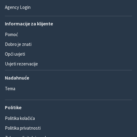
Agency Login
Informacije za klijente
Pomoć
Dobro je znati
Opći uvjeti
Uvjeti rezervacije
Nadahnuće
Tema
Politike
Politika kolačića
Politika privatnosti