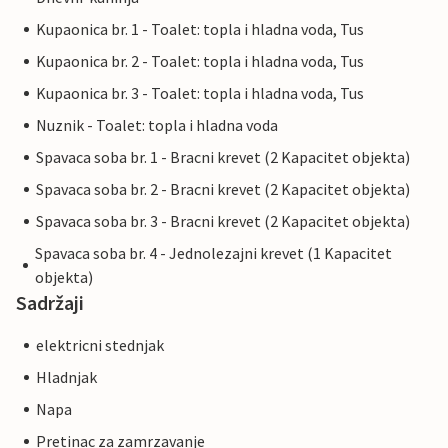
Kupaonica br. 1 - Toalet: topla i hladna voda, Tus
Kupaonica br. 2 - Toalet: topla i hladna voda, Tus
Kupaonica br. 3 - Toalet: topla i hladna voda, Tus
Nuznik - Toalet: topla i hladna voda
Spavaca soba br. 1 - Bracni krevet (2 Kapacitet objekta)
Spavaca soba br. 2 - Bracni krevet (2 Kapacitet objekta)
Spavaca soba br. 3 - Bracni krevet (2 Kapacitet objekta)
Spavaca soba br. 4 - Jednolezajni krevet (1 Kapacitet
objekta)
Sadržaji
elektricni stednjak
Hladnjak
Napa
Pretinac za zamrzavanje