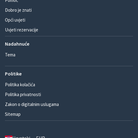
Pomoć
Dobro je znati
Opći uvjeti
Uvjeti rezervacije
Nadahnuće
Tema
Politike
Politika kolačića
Politika privatnosti
Zakon o digitalnim uslugama
Sitemap