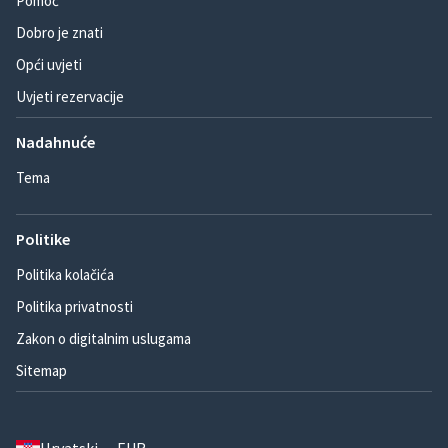
Pomoć
Dobro je znati
Opći uvjeti
Uvjeti rezervacije
Nadahnuće
Tema
Politike
Politika kolačića
Politika privatnosti
Zakon o digitalnim uslugama
Sitemap