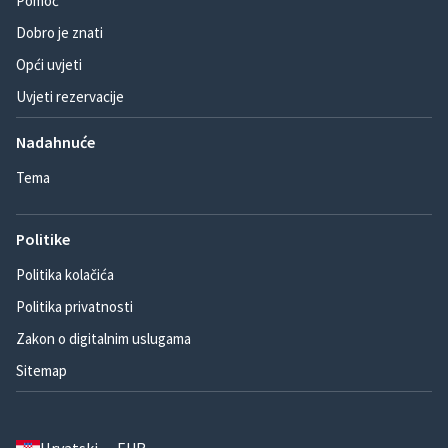
Pomoć
Dobro je znati
Opći uvjeti
Uvjeti rezervacije
Nadahnuće
Tema
Politike
Politika kolačića
Politika privatnosti
Zakon o digitalnim uslugama
Sitemap