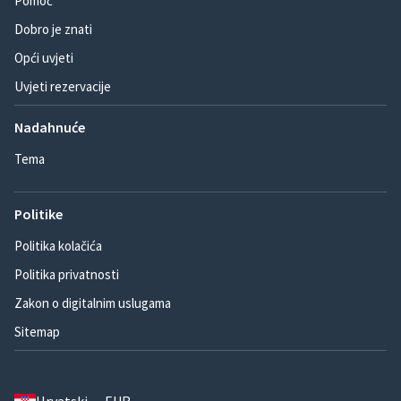
Pomoć
Dobro je znati
Opći uvjeti
Uvjeti rezervacije
Nadahnuće
Tema
Politike
Politika kolačića
Politika privatnosti
Zakon o digitalnim uslugama
Sitemap