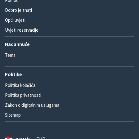
Pomoć
Dobro je znati
Opći uvjeti
Uvjeti rezervacije
Nadahnuće
Tema
Politike
Politika kolačića
Politika privatnosti
Zakon o digitalnim uslugama
Sitemap