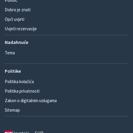
Pomoć
Dobro je znati
Opći uvjeti
Uvjeti rezervacije
Nadahnuće
Tema
Politike
Politika kolačića
Politika privatnosti
Zakon o digitalnim uslugama
Sitemap