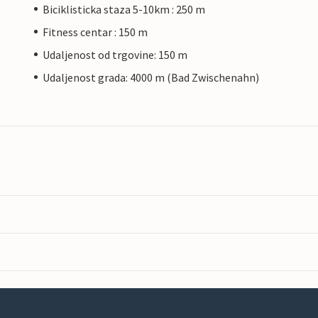
Biciklisticka staza 5-10km : 250 m
Fitness centar : 150 m
Udaljenost od trgovine: 150 m
Udaljenost grada: 4000 m (Bad Zwischenahn)