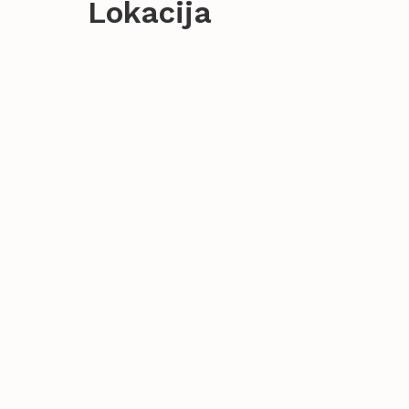
Lokacija