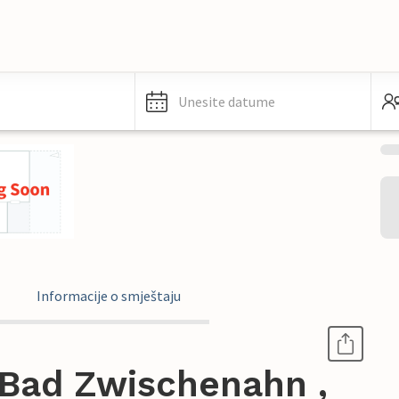
Unesite datume
Informacije o smještaju
Bad Zwischenahn ,