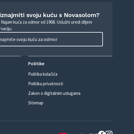
 iznajmiti svoju kuću s Novasolom?
. Najam kuća za odmor od 1968. Uslužni uredi diljem
vaciju.
najmite svoju kuću za odmor
Politike
Politika kolačića
Politika privatnosti
Zakon o digitalnim uslugama
Sitemap