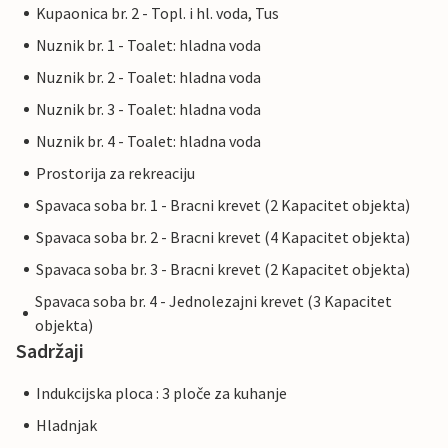
Kupaonica br. 2 - Topl. i hl. voda, Tus
Nuznik br. 1 - Toalet: hladna voda
Nuznik br. 2 - Toalet: hladna voda
Nuznik br. 3 - Toalet: hladna voda
Nuznik br. 4 - Toalet: hladna voda
Prostorija za rekreaciju
Spavaca soba br. 1 - Bracni krevet (2 Kapacitet objekta)
Spavaca soba br. 2 - Bracni krevet (4 Kapacitet objekta)
Spavaca soba br. 3 - Bracni krevet (2 Kapacitet objekta)
Spavaca soba br. 4 - Jednolezajni krevet (3 Kapacitet
objekta)
Sadržaji
Indukcijska ploca : 3 ploče za kuhanje
Hladnjak