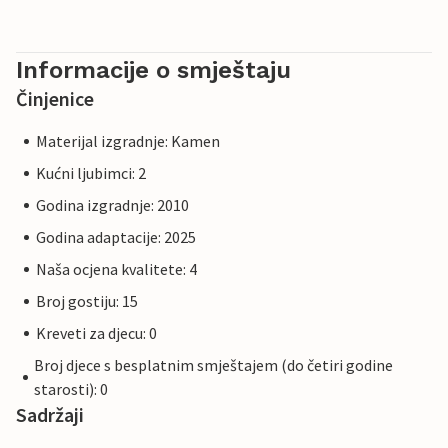
Informacije o smještaju
Činjenice
Materijal izgradnje: Kamen
Kućni ljubimci: 2
Godina izgradnje: 2010
Godina adaptacije: 2025
Naša ocjena kvalitete: 4
Broj gostiju: 15
Kreveti za djecu: 0
Broj djece s besplatnim smještajem (do četiri godine
starosti): 0
Sadržaji