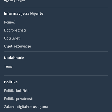
Informacije za klijente
Pomoć
Dobro je znati
Opći uvjeti
Uvjeti rezervacije
Nadahnuće
Tema
Politike
Politika kolačića
Politika privatnosti
Zakon o digitalnim uslugama