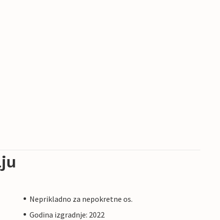
ju
Neprikladno za nepokretne os.
Godina izgradnje: 2022