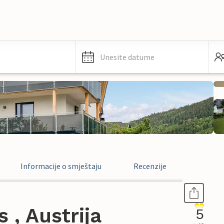
Unesite datume
Informacije o smještaju
Recenzije
, Austrija
5