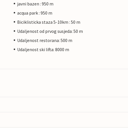
javni bazen : 950 m
acqua park : 950 m
Biciklisticka staza 5-10km : 50 m
Udaljenost od prvog susjeda: 50 m
Udaljenost restorana: 500 m
Udaljenost ski lifta: 8000 m