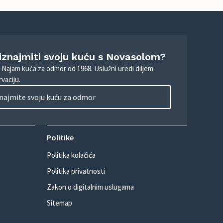
 iznajmiti svoju kuću s Novasolom?
. Najam kuća za odmor od 1968. Uslužni uredi diljem
vaciju.
najmite svoju kuću za odmor
Politike
Politika kolačića
Politika privatnosti
Zakon o digitalnim uslugama
Sitemap