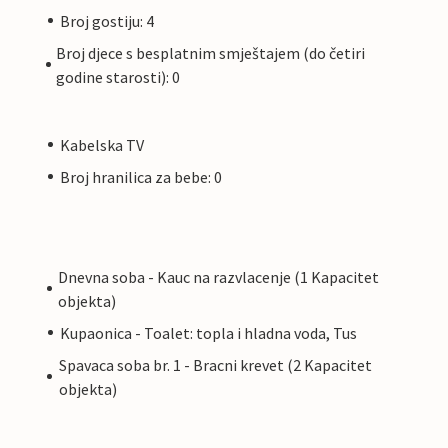
Broj gostiju: 4
Broj djece s besplatnim smještajem (do četiri
godine starosti): 0
Kabelska TV
Broj hranilica za bebe: 0
Dnevna soba - Kauc na razvlacenje (1 Kapacitet
objekta)
Kupaonica - Toalet: topla i hladna voda, Tus
Spavaca soba br. 1 - Bracni krevet (2 Kapacitet
objekta)