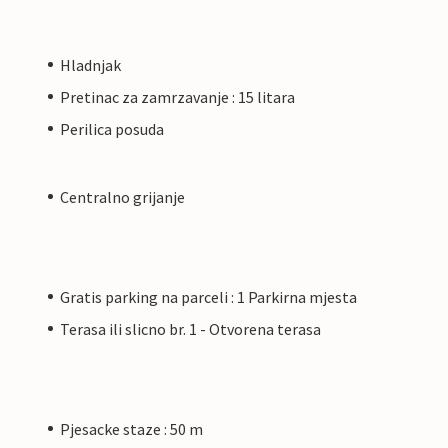
Hladnjak
Pretinac za zamrzavanje : 15 litara
Perilica posuda
Centralno grijanje
Gratis parking na parceli : 1 Parkirna mjesta
Terasa ili slicno br. 1 - Otvorena terasa
Pjesacke staze : 50 m