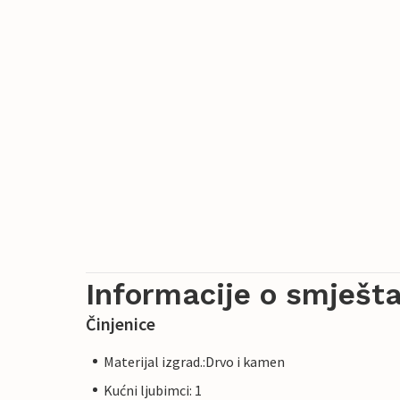
Informacije o smješta
Činjenice
Materijal izgrad.:Drvo i kamen
Kućni ljubimci: 1