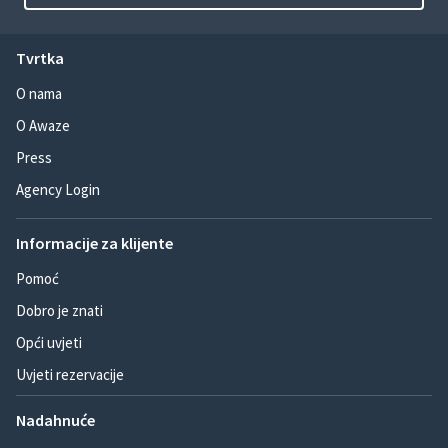
Tvrtka
O nama
O Awaze
Press
Agency Login
Informacije za klijente
Pomoć
Dobro je znati
Opći uvjeti
Uvjeti rezervacije
Nadahnuće