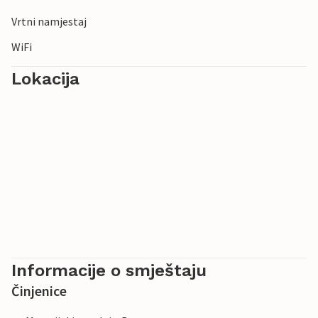
Vrtni namjestaj
WiFi
Lokacija
Informacije o smještaju
Činjenice