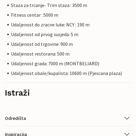
Staza za trcanje- Trim staza : 3500 m
Fitness centar : 5000 m
Udaljenost do zracne luke: NCY : 190 m
Udaljenost od prvog susjeda: 5 m
Udaljenost od trgovine: 900 m
Udaljenost restorana: 500 m
Udaljenost grada: 7000 m (MONTBELIARD)
Udaljenost obale/kupalista: 10600 m (Pjescana plaza)
Istraži
Odredišta
Inspiracija