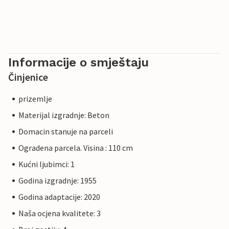
Informacije o smještaju
Činjenice
prizemlje
Materijal izgradnje: Beton
Domacin stanuje na parceli
Ogradena parcela. Visina : 110 cm
Kućni ljubimci: 1
Godina izgradnje: 1955
Godina adaptacije: 2020
Naša ocjena kvalitete: 3