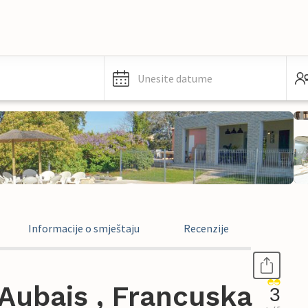
Unesite datume
Informacije o smještaju
Recenzije
Aubais , Francuska
3