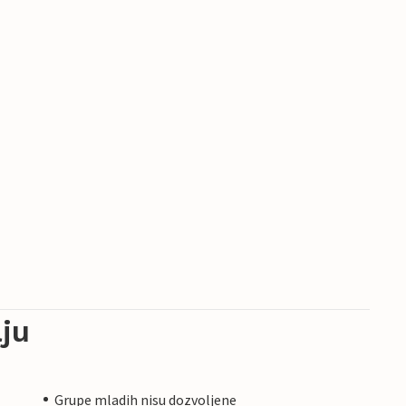
ju
Grupe mladih nisu dozvoljene