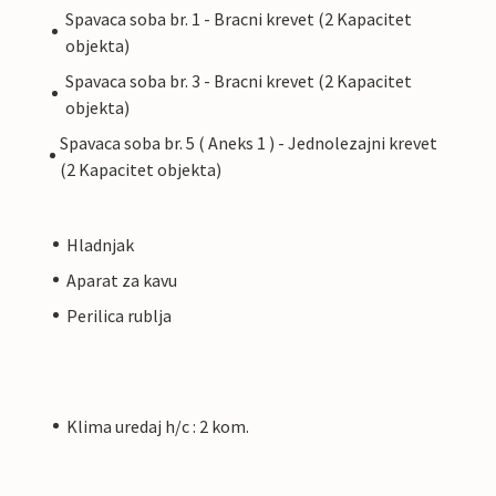
Spavaca soba br. 1 - Bracni krevet (2 Kapacitet
objekta)
Spavaca soba br. 3 - Bracni krevet (2 Kapacitet
objekta)
Spavaca soba br. 5 ( Aneks 1 ) - Jednolezajni krevet
(2 Kapacitet objekta)
Hladnjak
Aparat za kavu
Perilica rublja
Klima uredaj h/c : 2 kom.