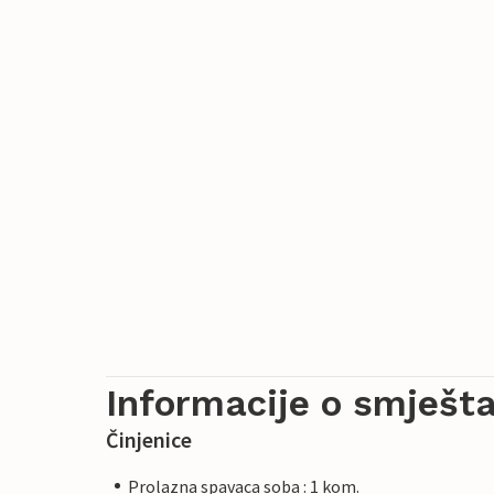
Informacije o smješta
Činjenice
Prolazna spavaca soba : 1 kom.