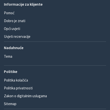
Informacije za klijente
Pomoć
Dobro je znati
Opći uvjeti
Uvjeti rezervacije
Nadahnuće
Tema
Politike
Politika kolačića
Politika privatnosti
Zakon o digitalnim uslugama
Sitemap