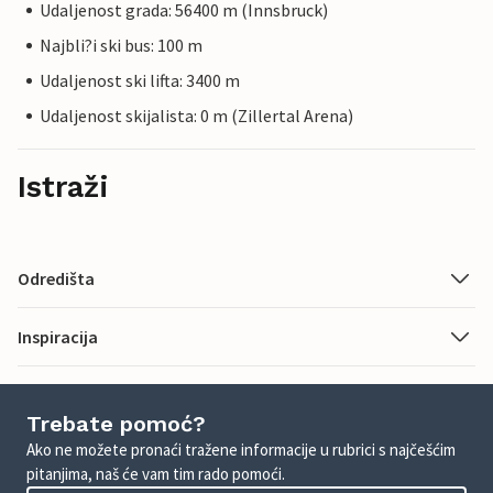
Udaljenost grada: 56400 m (Innsbruck)
Najbli?i ski bus: 100 m
Udaljenost ski lifta: 3400 m
Udaljenost skijalista: 0 m (Zillertal Arena)
Istraži
Odredišta
Inspiracija
Trebate pomoć?
Ako ne možete pronaći tražene informacije u rubrici s najčešćim
pitanjima, naš će vam tim rado pomoći.