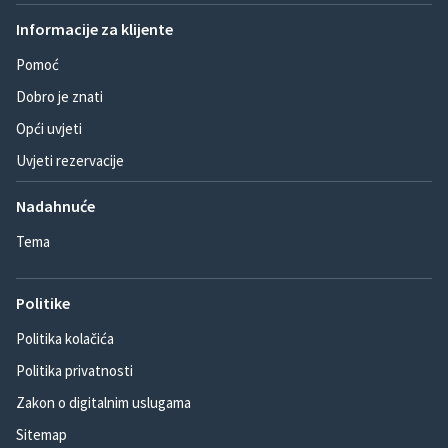
Informacije za klijente
Pomoć
Dobro je znati
Opći uvjeti
Uvjeti rezervacije
Nadahnuće
Tema
Politike
Politika kolačića
Politika privatnosti
Zakon o digitalnim uslugama
Sitemap