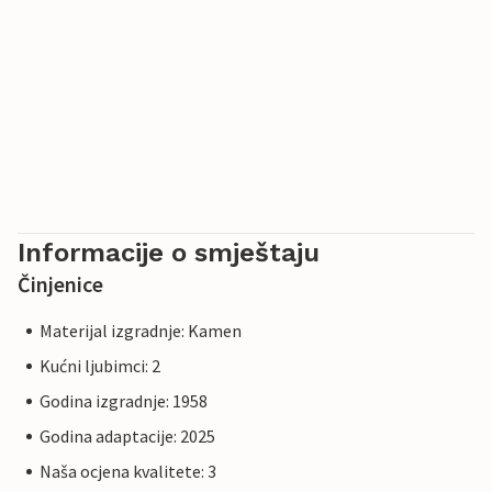
Informacije o smještaju
Činjenice
Materijal izgradnje: Kamen
Kućni ljubimci: 2
Godina izgradnje: 1958
Godina adaptacije: 2025
Naša ocjena kvalitete: 3