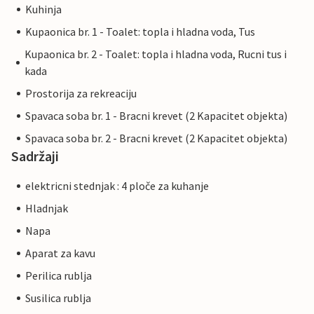
Kuhinja
Kupaonica br. 1 - Toalet: topla i hladna voda, Tus
Kupaonica br. 2 - Toalet: topla i hladna voda, Rucni tus i
kada
Prostorija za rekreaciju
Spavaca soba br. 1 - Bracni krevet (2 Kapacitet objekta)
Spavaca soba br. 2 - Bracni krevet (2 Kapacitet objekta)
Sadržaji
elektricni stednjak : 4 ploče za kuhanje
Hladnjak
Napa
Aparat za kavu
Perilica rublja
Susilica rublja