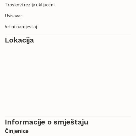
Troskovi rezija ukljuceni
Usisavac
Vrtni namjestaj
Lokacija
Informacije o smještaju
Činjenice