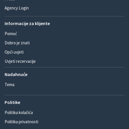
Agency Login
Informacije za klijente
Pomoć
Dobro je znati
Opći uvjeti
Uvjeti rezervacije
Nadahnuće
Tema
Politike
Politika kolačića
Politika privatnosti