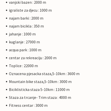
vanjski bazen : 2000 m
igraliste za djecu : 1000 m
najam barki : 2000 m
najam bicikla : 350 m
jahanje : 1000 m
kuglanje : 27000 m
acqua park : 1000 m
centar za rekreaciju : 2000 m
Toplice : 22000 m
Oznacena pjesacka staza,5-10km : 3600 m
Mountain bike staza,5-10km : 3000 m
Biciklisticka staza 5-10km : 11000 m
Staza za trcanje- Trim staza : 4000 m
Fitness centar : 3000 m