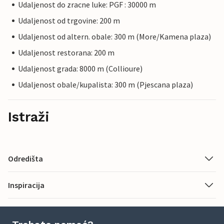
Udaljenost do zracne luke: PGF : 30000 m
Udaljenost od trgovine: 200 m
Udaljenost od altern. obale: 300 m (More/Kamena plaza)
Udaljenost restorana: 200 m
Udaljenost grada: 8000 m (Collioure)
Udaljenost obale/kupalista: 300 m (Pjescana plaza)
Istraži
Odredišta
Inspiracija