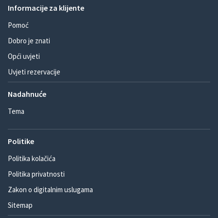
Informacije za klijente
Pomoć
Dobro je znati
Opći uvjeti
Uvjeti rezervacije
Nadahnuće
Tema
Politike
Politika kolačića
Politika privatnosti
Zakon o digitalnim uslugama
Sitemap