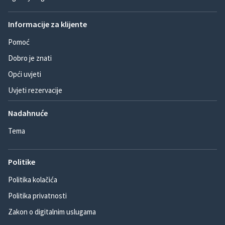
Informacije za klijente
Pomoć
Dobro je znati
Opći uvjeti
Uvjeti rezervacije
Nadahnuće
Tema
Politike
Politika kolačića
Politika privatnosti
Zakon o digitalnim uslugama