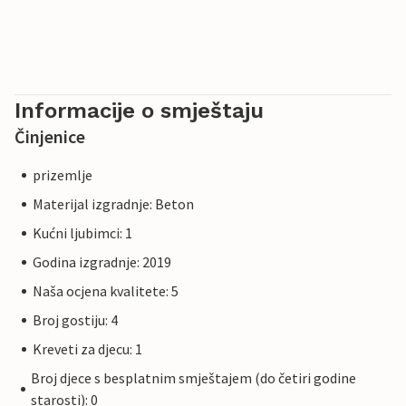
Informacije o smještaju
Činjenice
prizemlje
Materijal izgradnje: Beton
Kućni ljubimci: 1
Godina izgradnje: 2019
Naša ocjena kvalitete: 5
Broj gostiju: 4
Kreveti za djecu: 1
Broj djece s besplatnim smještajem (do četiri godine
starosti): 0