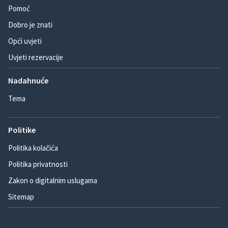
Pomoć
Dobro je znati
Opći uvjeti
Uvjeti rezervacije
Nadahnuće
Tema
Politike
Politika kolačića
Politika privatnosti
Zakon o digitalnim uslugama
Sitemap