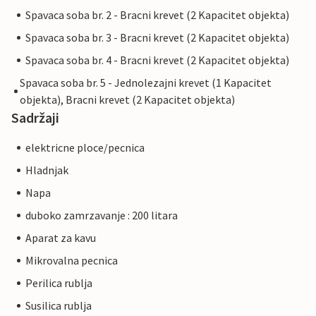
Spavaca soba br. 2 - Bracni krevet (2 Kapacitet objekta)
Spavaca soba br. 3 - Bracni krevet (2 Kapacitet objekta)
Spavaca soba br. 4 - Bracni krevet (2 Kapacitet objekta)
Spavaca soba br. 5 - Jednolezajni krevet (1 Kapacitet
objekta), Bracni krevet (2 Kapacitet objekta)
Sadržaji
elektricne ploce/pecnica
Hladnjak
Napa
duboko zamrzavanje : 200 litara
Aparat za kavu
Mikrovalna pecnica
Perilica rublja
Susilica rublja