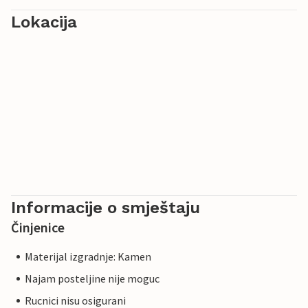
Lokacija
Informacije o smještaju
Činjenice
Materijal izgradnje: Kamen
Najam posteljine nije moguc
Rucnici nisu osigurani