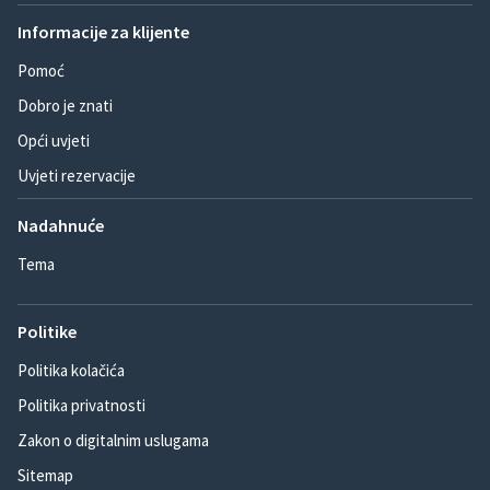
Informacije za klijente
Pomoć
Dobro je znati
Opći uvjeti
Uvjeti rezervacije
Nadahnuće
Tema
Politike
Politika kolačića
Politika privatnosti
Zakon o digitalnim uslugama
Sitemap