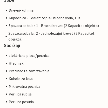
Dnevni-kuhinja
Kupaonica - Toalet: topla i hladna voda, Tus
Spavaca soba br. 1 - Bracni krevet (2 Kapacitet objekta)
Spavaca soba br. 2 - Jednolezajni krevet (2 Kapacitet
objekta)
Sadržaji
elektricne ploce/pecnica
Hladnjak
Pretinac za zamrzavanje
Kuhalo za kavu
Mikrovalna pecnica
Perilica rublja
Perilica posuda