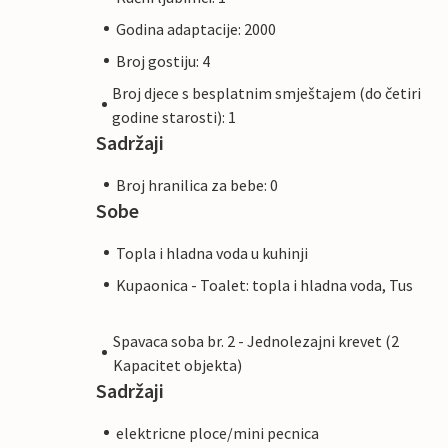
Godina adaptacije: 2000
Broj gostiju: 4
Broj djece s besplatnim smještajem (do četiri
godine starosti): 1
Sadržaji
Broj hranilica za bebe: 0
Sobe
Topla i hladna voda u kuhinji
Kupaonica - Toalet: topla i hladna voda, Tus
Spavaca soba br. 2 - Jednolezajni krevet (2
Kapacitet objekta)
Sadržaji
elektricne ploce/mini pecnica