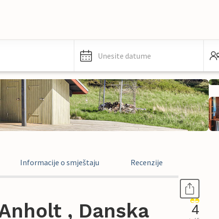
Unesite datume
Informacije o smještaju
Recenzije
Anholt , Danska
4