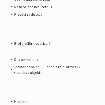
Naša ocjena kvalitete: 3
Kreveti za djecu: 0
Broj dječjih krevetića: 0
Dnevni-kuhinja
Spavaca soba br. 1 - Jednolezajni krevet (2
Kapacitet objekta)
Hladnjak