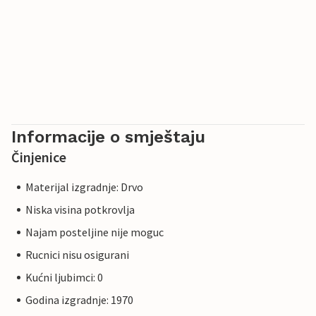
Informacije o smještaju
Činjenice
Materijal izgradnje: Drvo
Niska visina potkrovlja
Najam posteljine nije moguc
Rucnici nisu osigurani
Kućni ljubimci: 0
Godina izgradnje: 1970