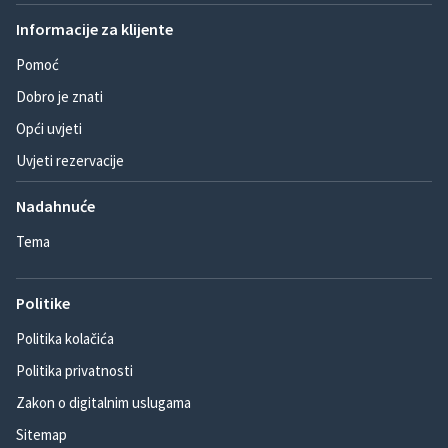
Informacije za klijente
Pomoć
Dobro je znati
Opći uvjeti
Uvjeti rezervacije
Nadahnuće
Tema
Politike
Politika kolačića
Politika privatnosti
Zakon o digitalnim uslugama
Sitemap