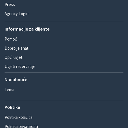
Press
Agency Login
Informacije za klijente
Pomoć
Dobro je znati
Opći uvjeti
Uvjeti rezervacije
Nadahnuće
Tema
Politike
Politika kolačića
Politika privatnosti