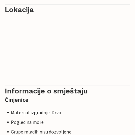
Lokacija
Informacije o smještaju
Činjenice
Materijal izgradnje: Drvo
Pogled na more
Grupe mladih nisu dozvoljene