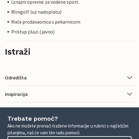
Iznajm opreme za vodene sport.
Minigolf (uz nadoplatu)
Mala prodavaonica s pekarnicom
Pristup plazi (javno)
Istraži
Odredišta
Inspiracija
Trebate pomoć?
Ako ne možete pronaći tražene informacije u rubrici s najčešćim
pitanjima, naš će vam tim rado pomoći.