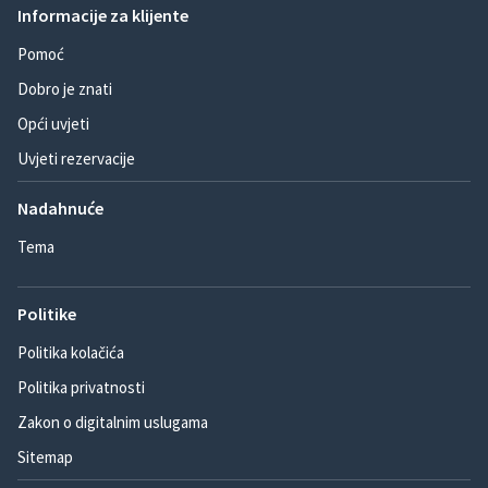
Informacije za klijente
Pomoć
Dobro je znati
Opći uvjeti
Uvjeti rezervacije
Nadahnuće
Tema
Politike
Politika kolačića
Politika privatnosti
Zakon o digitalnim uslugama
Sitemap