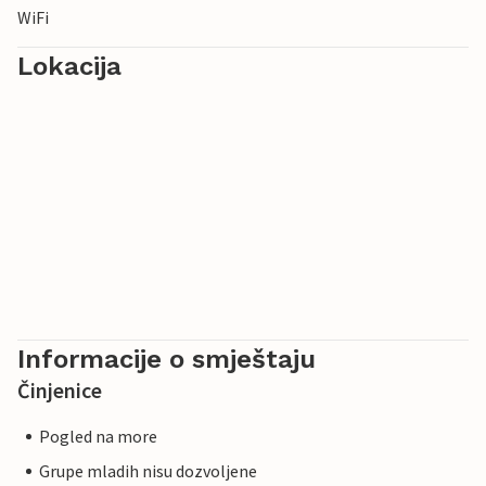
WiFi
Lokacija
Informacije o smještaju
Činjenice
Pogled na more
Grupe mladih nisu dozvoljene