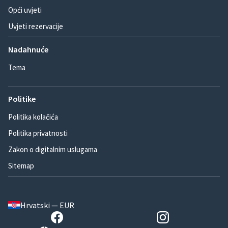
Opći uvjeti
Uvjeti rezervacije
Nadahnuće
Tema
Politike
Politika kolačića
Politika privatnosti
Zakon o digitalnim uslugama
Sitemap
Hrvatski — EUR