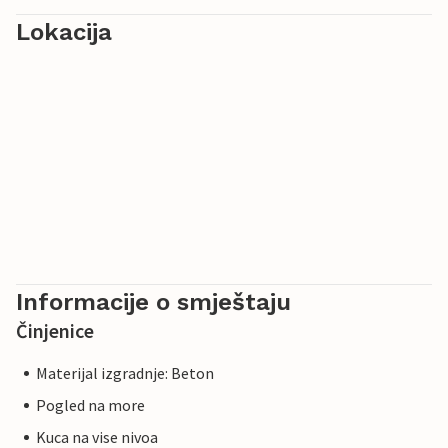
Lokacija
Informacije o smještaju
Činjenice
Materijal izgradnje: Beton
Pogled na more
Kuca na vise nivoa