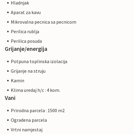
Hladnjak
Aparat za kavu
Mikrovalna pecnica sa pecnicom
Perilica rublja
Perilica posuda
Grijanje/energija
Potpuna toplinska izolacija
Grijanje na struju
Kamin
Klima uredaj h/c : 4 kom.
Vani
Prirodna parcela : 1500 m2
Ogradena parcela
Vrtni namjestaj