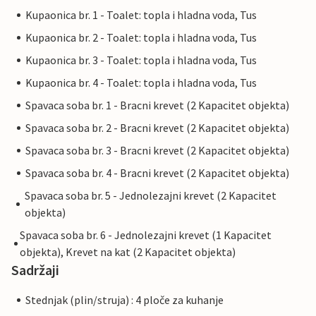
Kupaonica br. 1 - Toalet: topla i hladna voda, Tus
Kupaonica br. 2 - Toalet: topla i hladna voda, Tus
Kupaonica br. 3 - Toalet: topla i hladna voda, Tus
Kupaonica br. 4 - Toalet: topla i hladna voda, Tus
Spavaca soba br. 1 - Bracni krevet (2 Kapacitet objekta)
Spavaca soba br. 2 - Bracni krevet (2 Kapacitet objekta)
Spavaca soba br. 3 - Bracni krevet (2 Kapacitet objekta)
Spavaca soba br. 4 - Bracni krevet (2 Kapacitet objekta)
Spavaca soba br. 5 - Jednolezajni krevet (2 Kapacitet
objekta)
Spavaca soba br. 6 - Jednolezajni krevet (1 Kapacitet
objekta), Krevet na kat (2 Kapacitet objekta)
Sadržaji
Stednjak (plin/struja) : 4 ploče za kuhanje