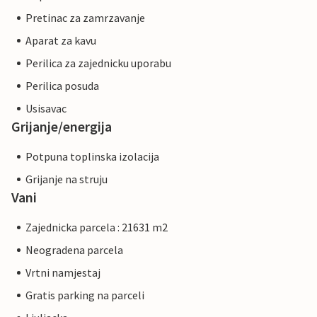
Pretinac za zamrzavanje
Aparat za kavu
Perilica za zajednicku uporabu
Perilica posuda
Usisavac
Grijanje/energija
Potpuna toplinska izolacija
Grijanje na struju
Vani
Zajednicka parcela : 21631 m2
Neogradena parcela
Vrtni namjestaj
Gratis parking na parceli