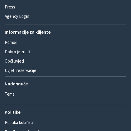
Press
Agency Login
Informacije za klijente
Pomoć
Dobro je znati
Opći uvjeti
Uvjeti rezervacije
Nadahnuće
Tema
Politike
Politika kolačića