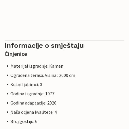
Informacije o smještaju
Činjenice
Materijal izgradnje: Kamen
Ogradena terasa. Visina : 2000 cm
Kućni ljubimci: 0
Godina izgradnje: 1977
Godina adaptacije: 2020
Naša ocjena kvalitete: 4
Broj gostiju: 6