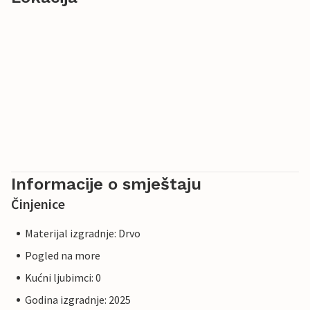
Informacije o smještaju
Činjenice
Materijal izgradnje: Drvo
Pogled na more
Kućni ljubimci: 0
Godina izgradnje: 2025