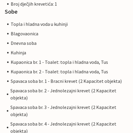
Broj dječjih krevetića: 1
Sobe
Topla i hladna voda u kuhinji
Blagovaonica
Dnevna soba
Kuhinja
Kupaonica br. 1 - Toalet: topla i hladna voda, Tus
Kupaonica br. 2 - Toalet: topla i hladna voda, Tus
Spavaca soba br. 1 - Bracni krevet (2 Kapacitet objekta)
Spavaca soba br. 2 - Jednolezajni krevet (2 Kapacitet
objekta)
Spavaca soba br. 3 - Jednolezajni krevet (2 Kapacitet
objekta)
Spavaca soba br. 4 - Jednolezajni krevet (2 Kapacitet
objekta)