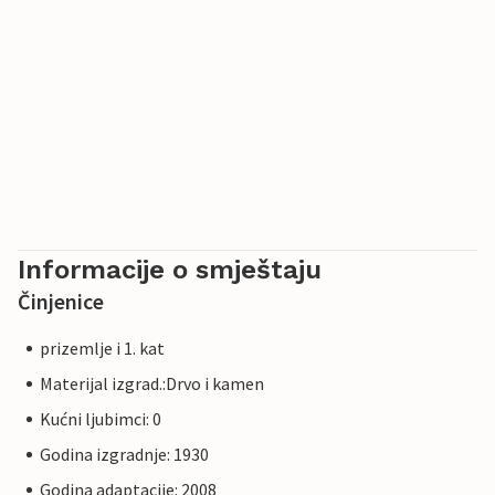
Informacije o smještaju
Činjenice
prizemlje i 1. kat
Materijal izgrad.:Drvo i kamen
Kućni ljubimci: 0
Godina izgradnje: 1930
Godina adaptacije: 2008