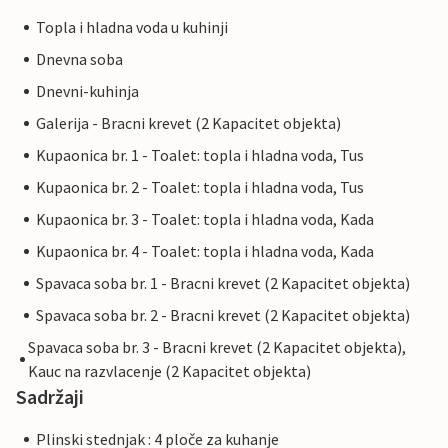
Topla i hladna voda u kuhinji
Dnevna soba
Dnevni-kuhinja
Galerija - Bracni krevet (2 Kapacitet objekta)
Kupaonica br. 1 - Toalet: topla i hladna voda, Tus
Kupaonica br. 2 - Toalet: topla i hladna voda, Tus
Kupaonica br. 3 - Toalet: topla i hladna voda, Kada
Kupaonica br. 4 - Toalet: topla i hladna voda, Kada
Spavaca soba br. 1 - Bracni krevet (2 Kapacitet objekta)
Spavaca soba br. 2 - Bracni krevet (2 Kapacitet objekta)
Spavaca soba br. 3 - Bracni krevet (2 Kapacitet objekta),
Kauc na razvlacenje (2 Kapacitet objekta)
Sadržaji
Plinski stednjak : 4 ploče za kuhanje