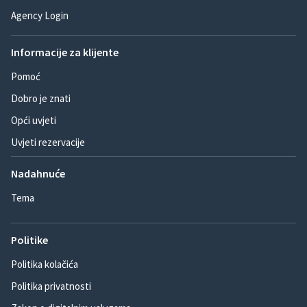
Agency Login
Informacije za klijente
Pomoć
Dobro je znati
Opći uvjeti
Uvjeti rezervacije
Nadahnuće
Tema
Politike
Politika kolačića
Politika privatnosti