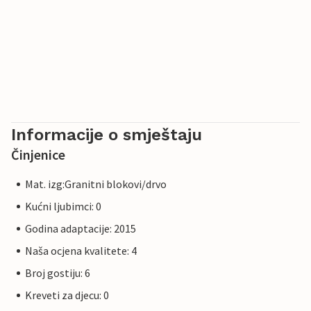
Informacije o smještaju
Činjenice
Mat. izg:Granitni blokovi/drvo
Kućni ljubimci: 0
Godina adaptacije: 2015
Naša ocjena kvalitete: 4
Broj gostiju: 6
Kreveti za djecu: 0