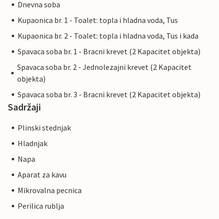
Dnevna soba
Kupaonica br. 1 - Toalet: topla i hladna voda, Tus
Kupaonica br. 2 - Toalet: topla i hladna voda, Tus i kada
Spavaca soba br. 1 - Bracni krevet (2 Kapacitet objekta)
Spavaca soba br. 2 - Jednolezajni krevet (2 Kapacitet
objekta)
Spavaca soba br. 3 - Bracni krevet (2 Kapacitet objekta)
Sadržaji
Plinski stednjak
Hladnjak
Napa
Aparat za kavu
Mikrovalna pecnica
Perilica rublja